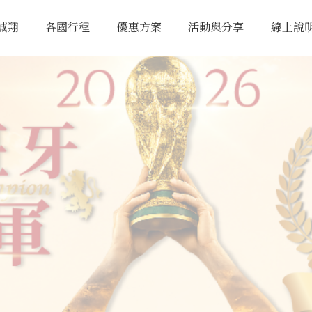
誠翔
各國行程
優惠方案
活動與分享
線上說