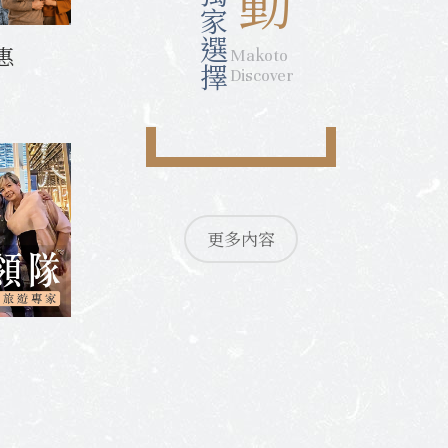
獨家選擇
Makoto
惠
Discover
更多內容