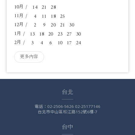
10
14
21
28
11
4
11
18
25
12
2
9
20
21
30
1
13
18
20
23
27
30
2
3
4
6
10
17
24
更多內容
台北
電話：
02-2506-5626 02-25177146
台北市中山區松江路152號6樓-7
台中