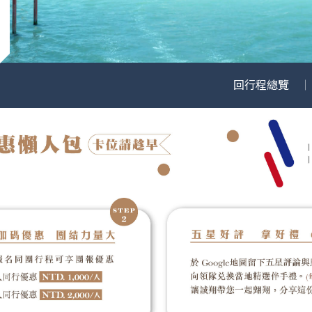
回行程總覽