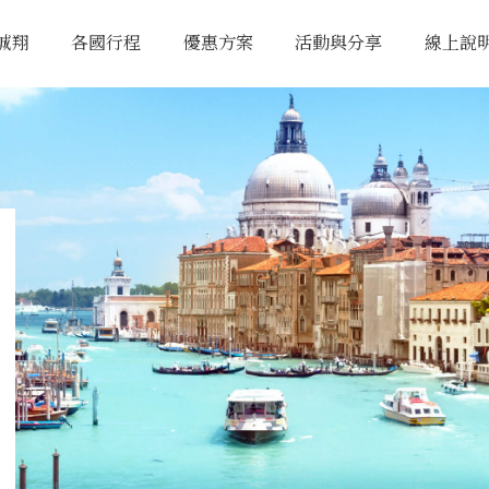
誠翔
各國行程
優惠方案
活動與分享
線上說