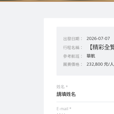
2026-07-07
【精彩全覽
華航
232,800 元/人
姓名 *
E-mail *