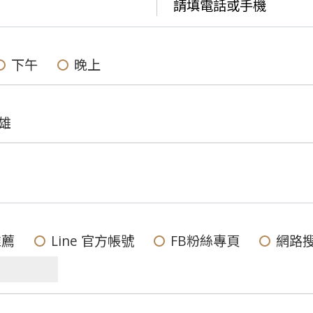
下午
晚上
雄
推薦
Line 官方帳號
FB粉絲專頁
網路