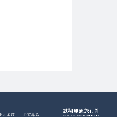
達人領隊
企業專區