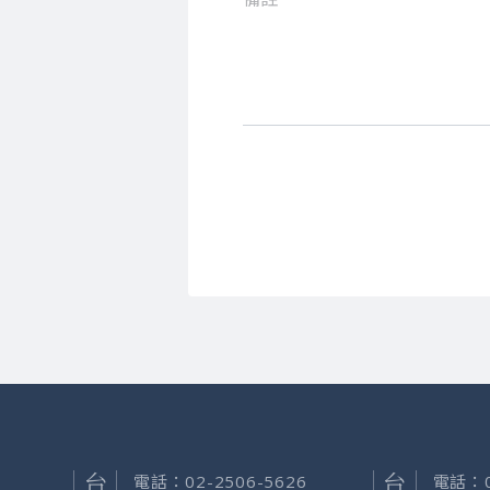
電話：
02-2506-5626
電話：