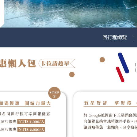
回行程總覽