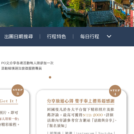
出團日期搜尋
行程特色