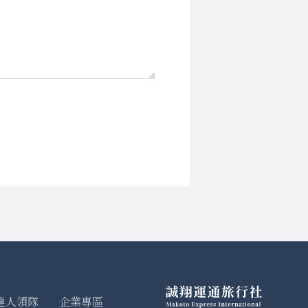
達人領隊
企業專區