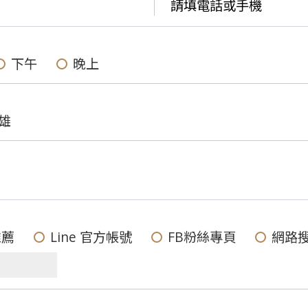
下午
晚上
雄
推薦
Line 官方帳號
FB粉絲專頁
網路