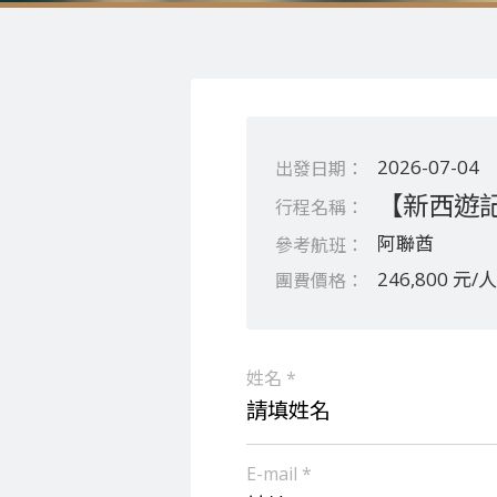
2026-07-04
【新西遊記
阿聯酋
246,800 元/人
姓名 *
E-mail *