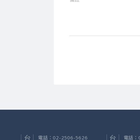
電話：
02-2506-5626
電話：