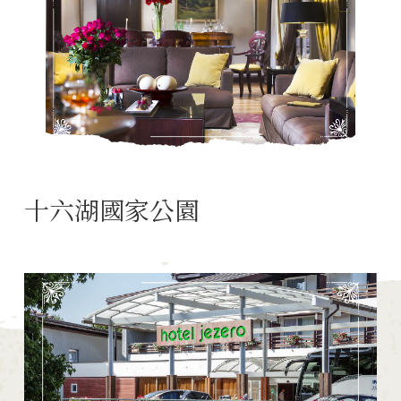
十六湖國家公園