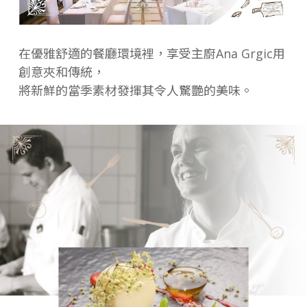
在優雅舒適的餐廳環境裡，享受主廚Ana Grgic用
創意夾和傳統，
將新鮮的當季素材發揮其令人驚艷的美味。