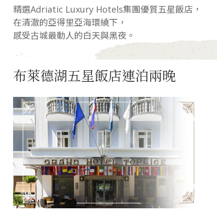
精選Adriatic Luxury Hotels集團優質五星飯店，
在清澈的亞得里亞海環繞下，
感受古城最動人的白天與黑夜。
布萊德湖五星飯店連泊兩晚