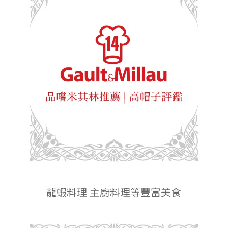
龍蝦料理 主廚料理等豐富美食