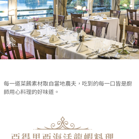
每一道菜餚素材取自當地農夫，吃到的每一口皆是廚
師用心料理的好味道。