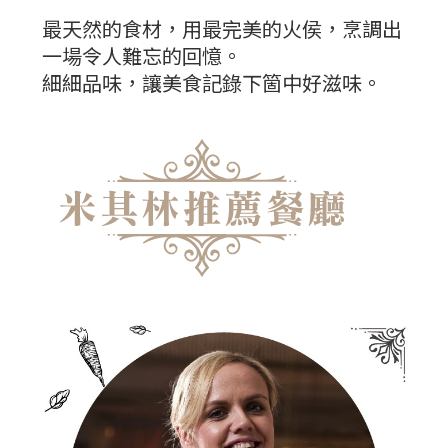
最天然的食材，用最完美的火侯，烹調出
一場令人難忘的回憶。
細細品味，讓美食記錄下箇中好滋味。