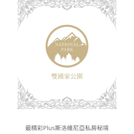
最精彩Plus斯洛維尼亞私房秘境