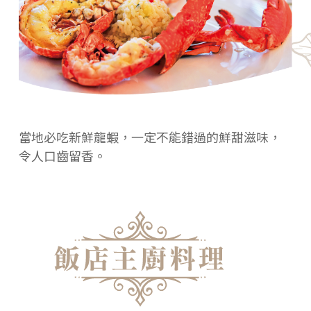
當地必吃新鮮龍蝦，一定不能錯過的鮮甜滋味，
令人口齒留香。