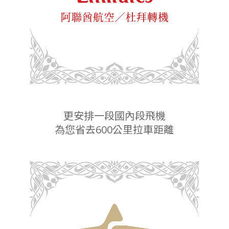
更安排一段國內段飛機
為您省去600公里拉車距離