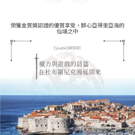
榮獲金質獎認證的優質享受，醉心亞得里亞海的
仙境之中