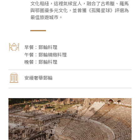
文化樞紐，這裡氣候宜人，融合了古希臘、羅馬
與鄂圖曼多元文化，並曾獲《孤獨星球》評選為
最佳旅遊城市。
郵輪料理
郵輪精緻料理
郵輪料理
安縵奢華郵輪