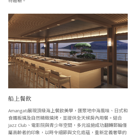
特體驗。
船上餐飲
Amangati展現頂級海上餐飲美學，匯聚地中海風味、日式和
食鐵板燒及自然精緻燒烤，並提供全天候房內用餐。結合
Jazz Club、電影院與青少年空間，多元設施成功翻轉郵輪僅
屬高齡者的印象，以時令細節與文化底蘊，重新定義奢華的