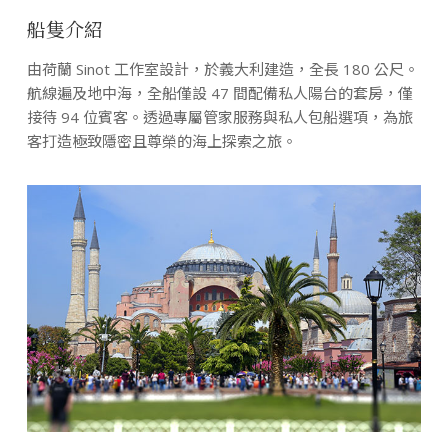
船隻介紹
由荷蘭 Sinot 工作室設計，於義大利建造，全長 180 公尺。
航線遍及地中海，全船僅設 47 間配備私人陽台的套房，僅
接待 94 位賓客。透過專屬管家服務與私人包船選項，為旅
客打造極致隱密且尊榮的海上探索之旅。