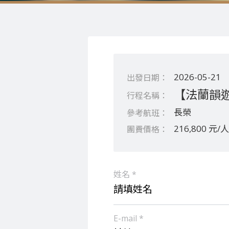
2026-05-21
【法蘭韻遊
長榮
216,800 元/人
姓名 *
E-mail *