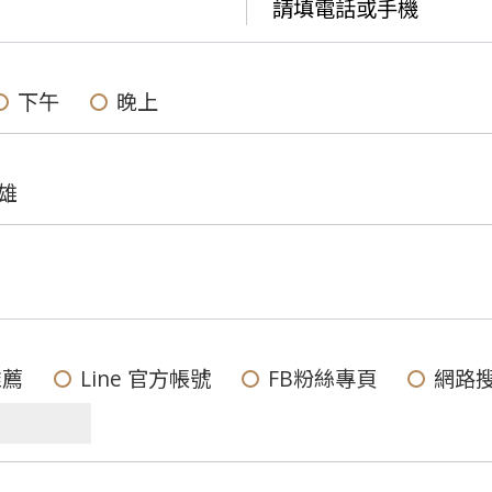
下午
晚上
雄
推薦
Line 官方帳號
FB粉絲專頁
網路