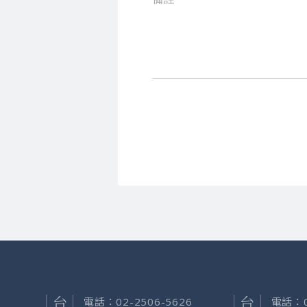
電話：
02-2506-5626
電話：