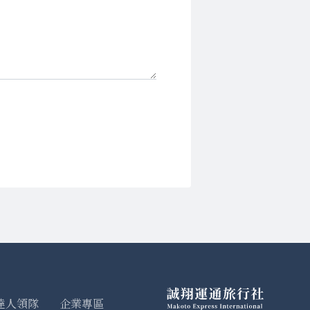
達人領隊
企業專區