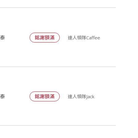
國泰
銘謝額滿
達人領隊Caffee
國泰
銘謝額滿
達人領隊Jack