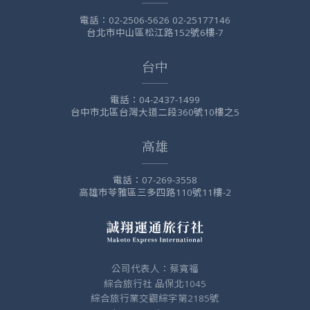
電話：
02-2506-5626 02-25177146
台北市中山區松江路152號6樓-7
台中
電話：
04-2437-1499
台中市北區台灣大道二段360號10樓之5
高雄
電話：
07-269-3558
高雄市苓雅區三多四路110號11樓-2
公司代表人：蔡寬福
綜合旅行社 品保北1045
綜合旅行業交觀綜字第2185號