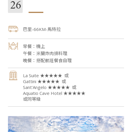
26
巴里-66KM-馬特拉
機上
米蘭炸肉排料理
搭配航班餐食自理
La Suite ★★★★★
Gattini ★★★★★
Sant'Angelo ★★★★★
Aquatio Cave Hotel ★★★★★
或同等級