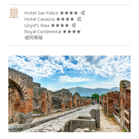
Hotel San Felice ★★★★
Hotel Canasta ★★★★
Lloyd'S Baia ★★★★
Royal Continental ★★★★
或同等級