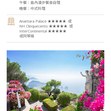
島內漫步餐食自理
中式料理
Anantara Palace ★★★★★
NH Clinquecento ★★★★★
InterContinental ★★★★★
或同等級