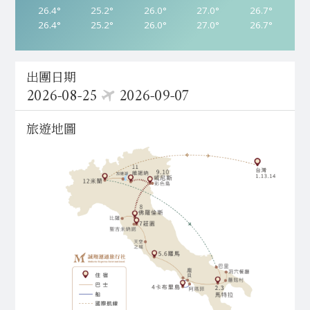
26.4°
23.4°
26.6°
26.9°
26.8°
25.8°
25.2°
23.6°
26.5°
27.3°
27.8°
26.2°
26.0°
25.5°
27.5°
28.4°
26.3°
24.7°
27.0°
23.7°
27.5°
28.6°
25.1°
24.3°
26.7°
24.6°
27.7°
28.3°
27.3°
23.7°
26.4°
23.4°
26.6°
26.9°
26.8°
25.8°
25.2°
23.6°
26.5°
27.3°
27.8°
26.2°
26.0°
25.5°
27.5°
28.4°
26.3°
24.7°
27.0°
23.7°
27.5°
28.6°
25.1°
24.3°
26.7°
24.6°
27.7°
28.3°
27.3°
23.7°
出團日期
2026-08-25
2026-09-07
旅遊地圖