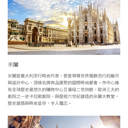
米蘭
米蘭是義大利流行時尚代表，更是領導世界服飾流行的展示
與設計中心、頂級名牌商品匯聚的國際時尚都會。市中心擁
有全球歷史最悠久的購物中心艾曼紐二世拱廊，歐洲三大的
劇院之一史卡拉歌劇院，與歷經六世紀建造的米蘭大教堂，
歷史建築與時尚並存，令人難忘。