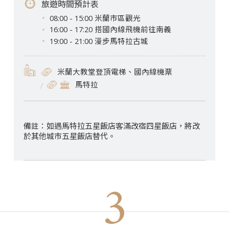
旅遊時間預計表
08:00 - 15:00 米蘭市區觀光
16:00 - 17:20 搭國內線飛機前往南義
19:00 - 21:00 漫步馬特拉古城
米蘭大教堂登頂電梯、國內線機票
馬特拉
如遇馬特拉五星飯店客滿改宿四星飯店，將改
於其他城市五星飯店替代。
3