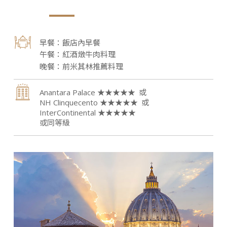
飯店內早餐
紅酒燉牛肉料理
前米其林推薦料理
Anantara Palace ★★★★★
NH Clinquecento ★★★★★
InterContinental ★★★★★
或同等級