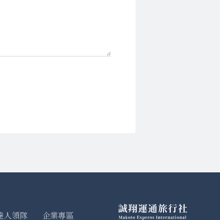
達人領隊
企業專區