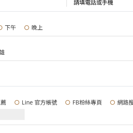
下午
晚上
雄
推薦
Line 官方帳號
FB粉絲專頁
網路