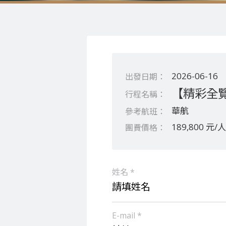
2026-06-16
【精彩全覽
華航
189,800 元/人
姓名 *
E-mail *