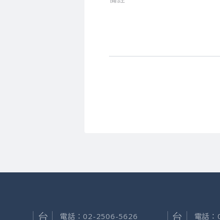
電話：
02-2506-5626
電話：