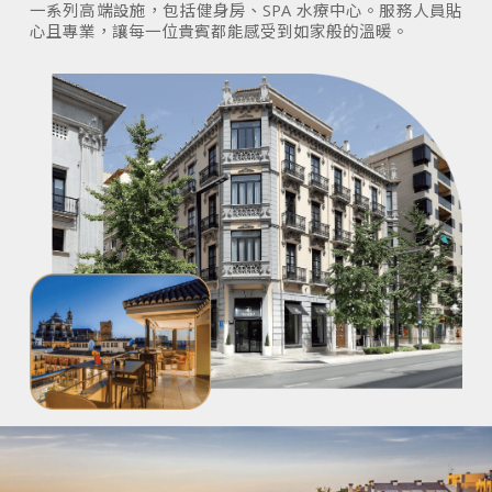
一系列高端設施，包括健身房、SPA 水療中心。服務人員貼
心且專業，讓每一位貴賓都能感受到如家般的溫暖。