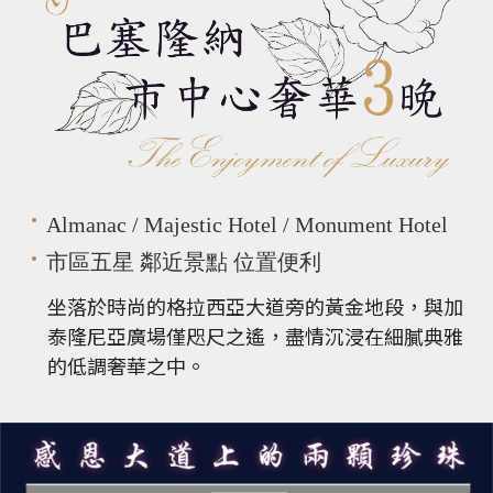
Almanac / Majestic Hotel / Monument Hotel
市區五星 鄰近景點 位置便利
坐落於時尚的格拉西亞大道旁的黃金地段，與加
泰隆尼亞廣場僅咫尺之遙，盡情沉浸在細膩典雅
的低調奢華之中。