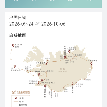
出團日期
2026-09-24
2026-10-06
旅遊地圖