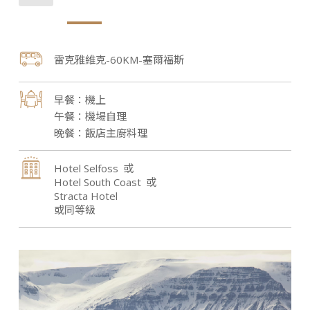
雷克雅維克-60KM-塞爾福斯
機上
機場自理
飯店主廚料理
Hotel Selfoss
Hotel South Coast
Stracta Hotel
或同等級