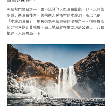
冰島熱門景點之一，雖不比其他大型瀑布壯觀，但可以順著
步道走進瀑布後方，彷彿進入孫悟空的水簾洞，所以也稱
「水簾洞瀑布」，更被選為冰島最美的瀑布之一，很多攝影
師非常喜歡到此拍攝，而且地點就在主要環島公路上，容易
抵達，人氣居高不下。