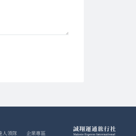
達人領隊
企業專區