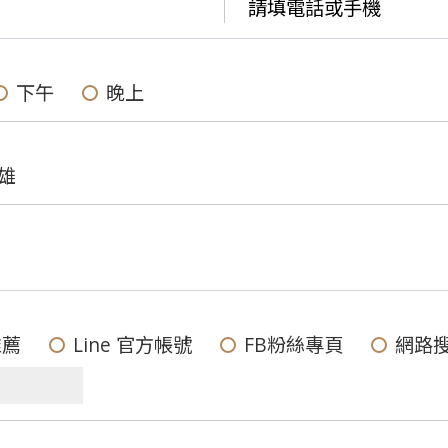
下午
晚上
雄
推薦
Line 官方帳號
FB粉絲專頁
網路