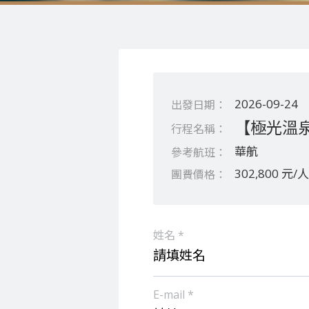
2026-09-24
【極光溫泉
華航
302,800 元/人
姓名 *
E-mail *