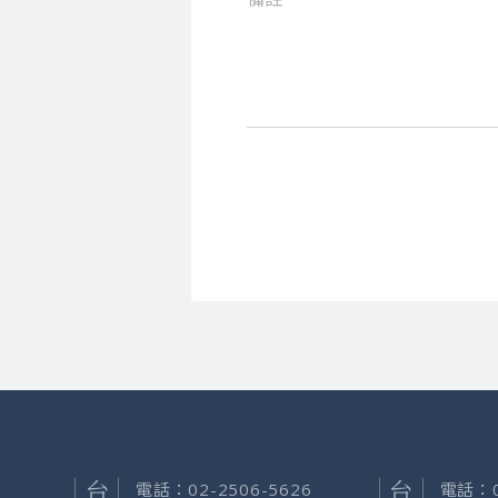
電話：
02-2506-5626
電話：