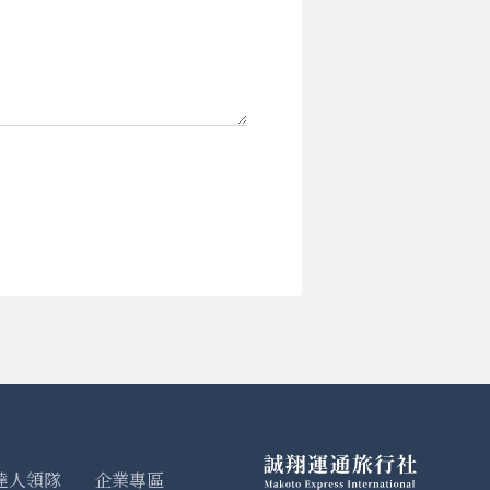
達人領隊
企業專區