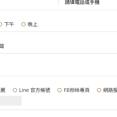
下午
晚上
雄
推薦
Line 官方帳號
FB粉絲專頁
網路