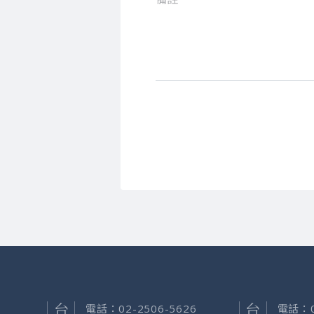
電話：
02-2506-5626
電話：