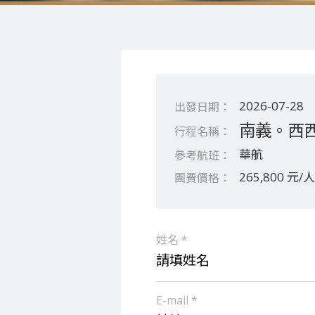
2026-07-28
南義。西西
華航
265,800 元/人
姓名 *
E-mail *