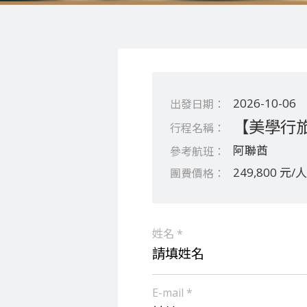
2026-10-06
【美學行
阿聯酋
249,800 元/人
姓名 *
E-mail *