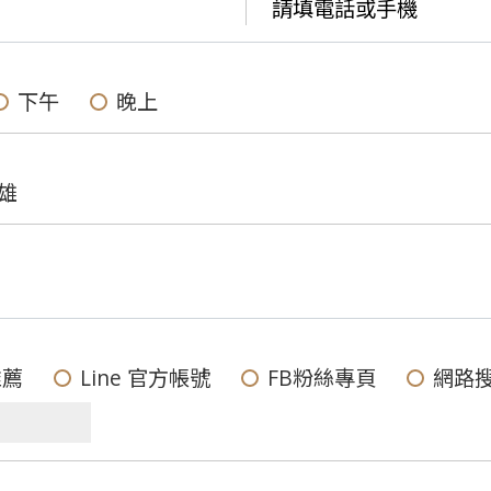
下午
晚上
雄
推薦
Line 官方帳號
FB粉絲專頁
網路