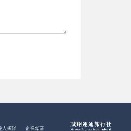
達人領隊
企業專區