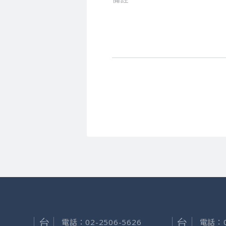
電話：
02-2506-5626
電話：