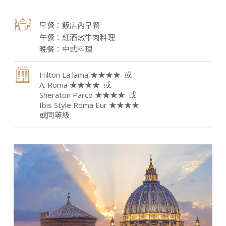
飯店內早餐
紅酒燉牛肉料理
中式料理
Hilton La lama ★★★★
A. Roma ★★★★
Sheraton Parco ★★★★
Ibis Style Roma Eur ★★★★
或同等級