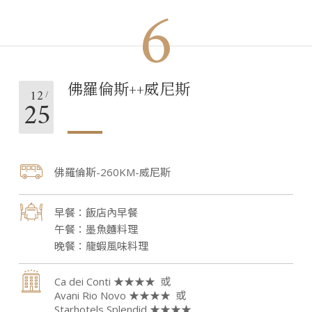
6
佛羅倫斯++威尼斯
12
25
佛羅倫斯-260KM-威尼斯
飯店內早餐
墨魚麵料理
龍蝦風味料理
Ca dei Conti ★★★★
Avani Rio Novo ★★★★
Starhotels Splendid ★★★★