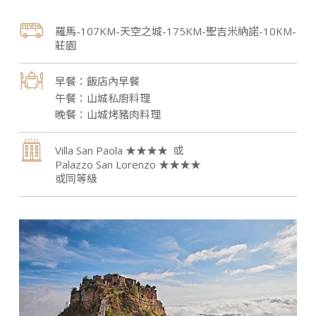
羅馬-107KM-天空之城-175KM-聖吉米納諾-10KM-
莊園
飯店內早餐
山城私廚料理
山城烤豬肉料理
Villa San Paola ★★★★
Palazzo San Lorenzo ★★★★
或同等級