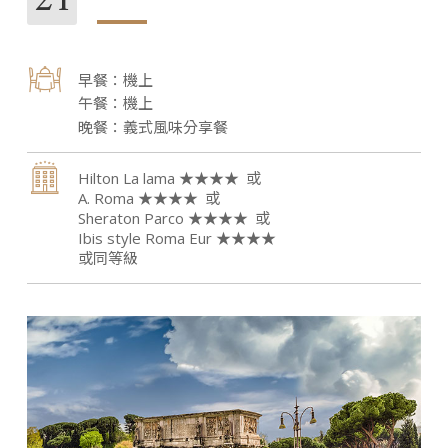
機上
機上
義式風味分享餐
Hilton La lama ★★★★
A. Roma ★★★★
Sheraton Parco ★★★★
Ibis style Roma Eur ★★★★
或同等級