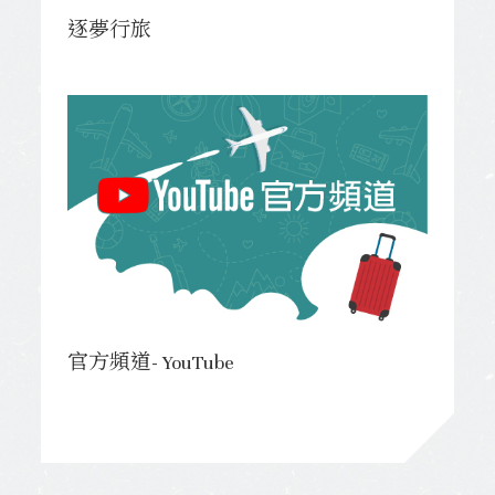
逐夢行旅
官方頻道- YouTube