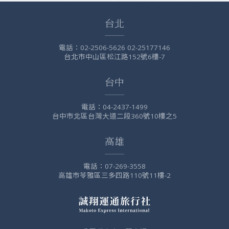
台北
電話：
02-2506-5626 02-25177146
台北市中山區松江路152號6樓-7
台中
電話：
04-2437-1499
台中市北區台灣大道二段360號10樓之5
高雄
電話：
07-269-3558
高雄市苓雅區三多四路110號11樓-2