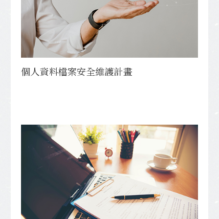
個人資料檔案安全維護計畫