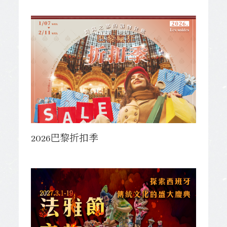
2026巴黎折扣季