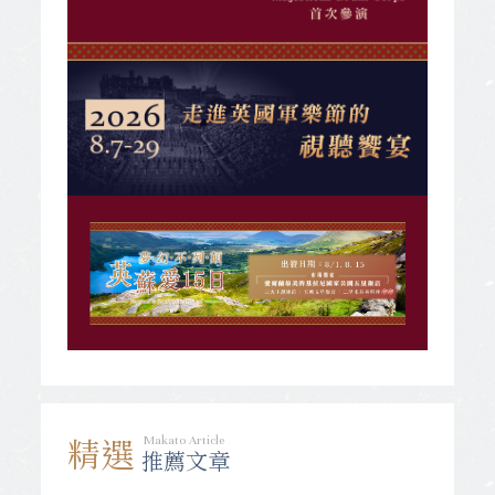
Makato Article
精選
推薦文章