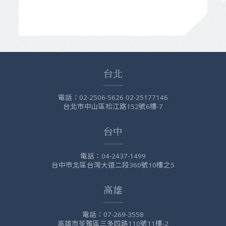
台北
電話：
02-2506-5626 02-25177146
台北市中山區松江路152號6樓-7
台中
電話：
04-2437-1499
台中市北區台灣大道二段360號10樓之5
高雄
電話：
07-269-3558
高雄市苓雅區三多四路110號11樓-2